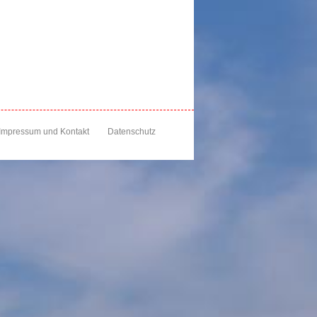
Impressum und Kontakt
Datenschutz