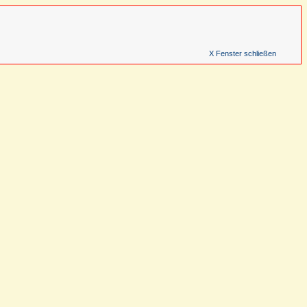
X Fenster schließen