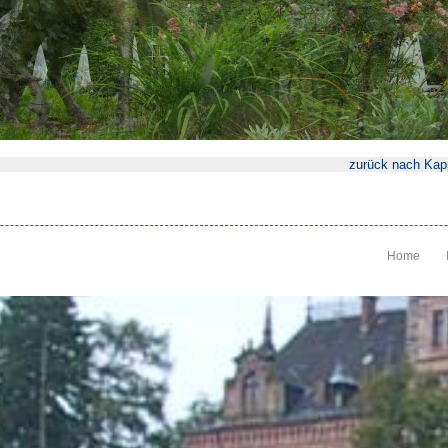
zurück nach Kap
Home