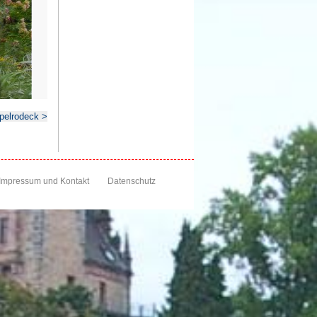
pelrodeck >
Impressum und Kontakt
Datenschutz