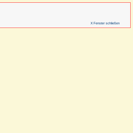
X Fenster schließen