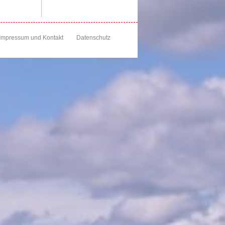
Impressum und Kontakt
Datenschutz