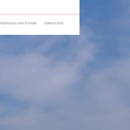
Impressum und Kontakt
Datenschutz