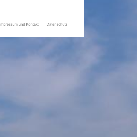
Impressum und Kontakt
Datenschutz