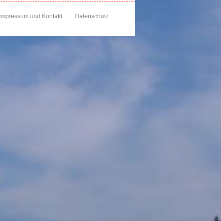
Impressum und Kontakt
Datenschutz