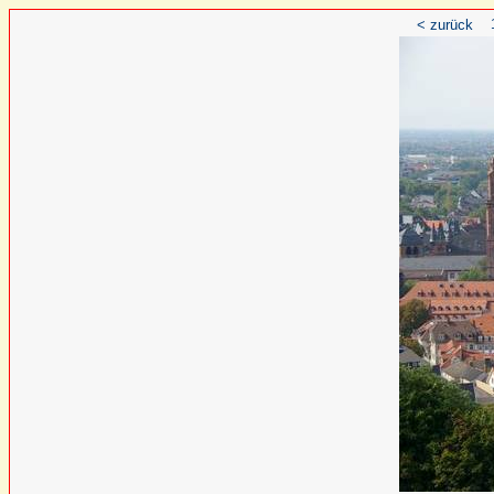
< zurück