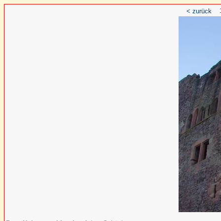
< zurück