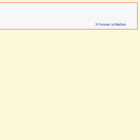
X Fenster schließen