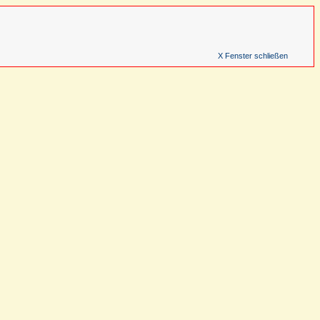
X Fenster schließen