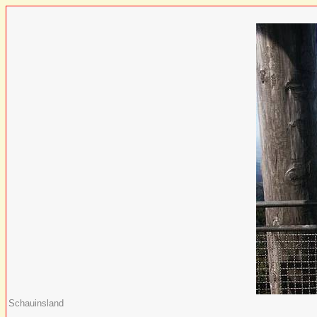
Schauinsland