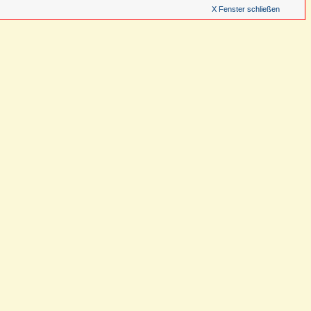
X Fenster schließen