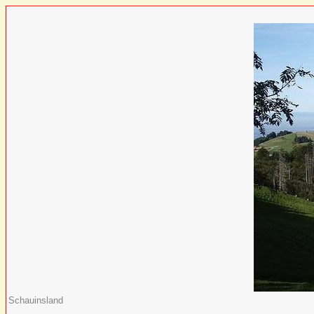
Schauinsland