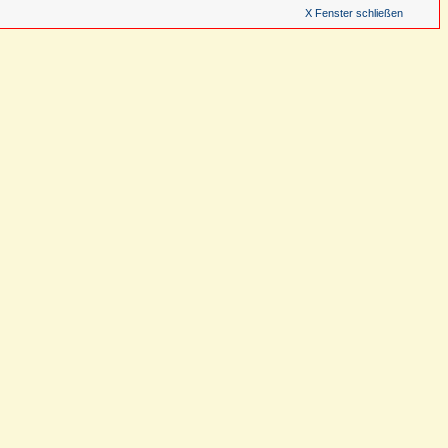
X Fenster schließen