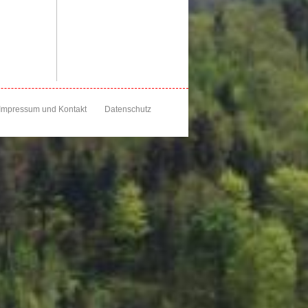
Impressum und Kontakt
Datenschutz