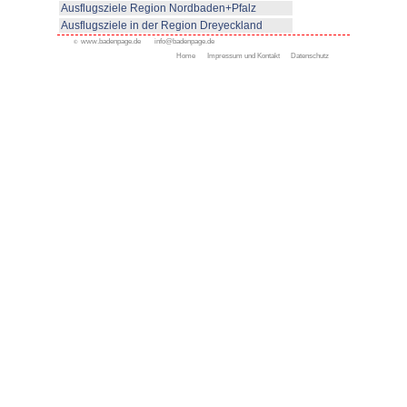
Ausflugsziele in der Reg
Ausflugsziele in der Regio