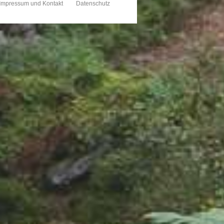
Impressum und Kontakt
Datenschutz