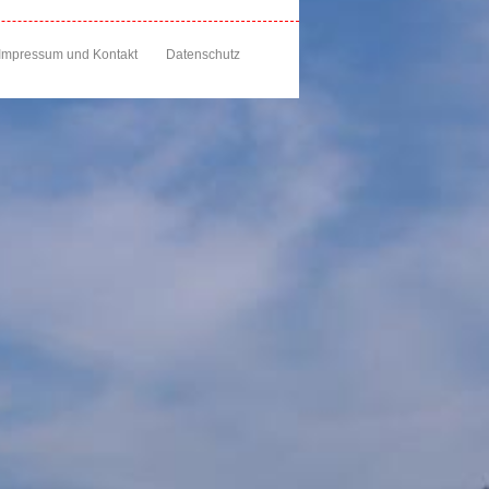
Impressum und Kontakt
Datenschutz