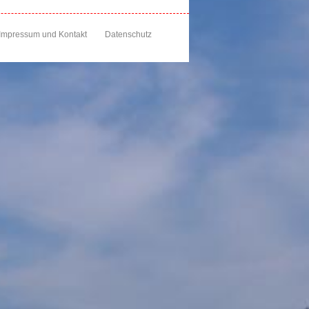
Impressum und Kontakt
Datenschutz