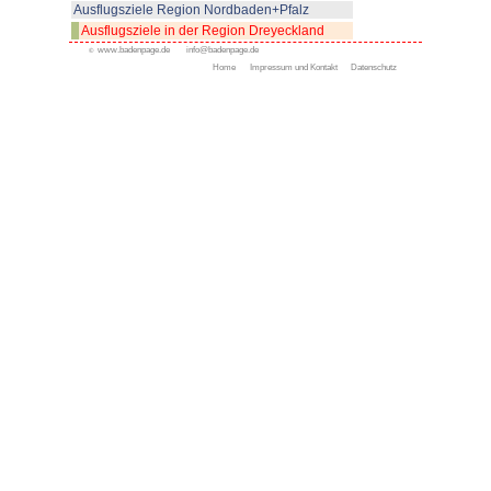
Ausflugsziele in der Regi
Ausflugsziele in der Regio