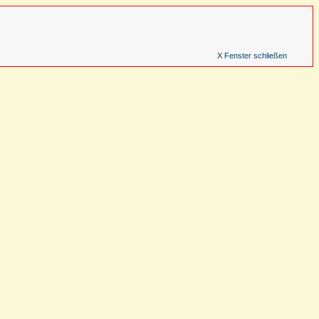
X Fenster schließen