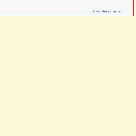
X Fenster schließen