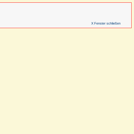
X Fenster schließen