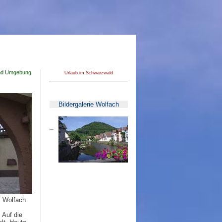
nd Umgebung
Urlaub im Schwarzwald
Bildergalerie Wolfach
. Wolfach
 Auf die