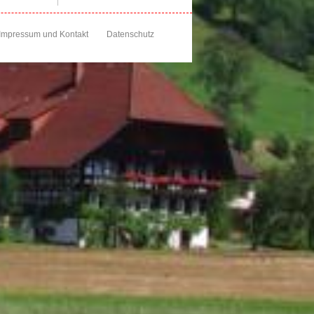
Impressum und Kontakt
Datenschutz