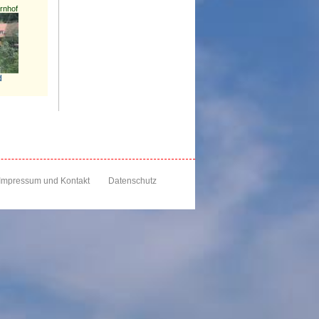
rnhof
d
Impressum und Kontakt
Datenschutz