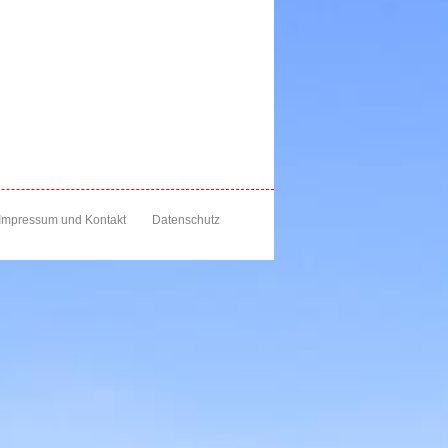
Impressum und Kontakt
Datenschutz