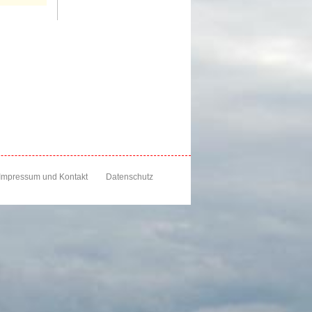
Impressum und Kontakt
Datenschutz