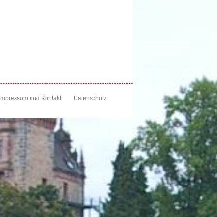
Impressum und Kontakt
Datenschutz