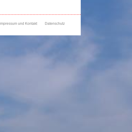
Impressum und Kontakt
Datenschutz