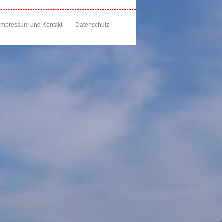
Impressum und Kontakt
Datenschutz