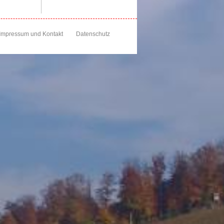
Impressum und Kontakt
Datenschutz